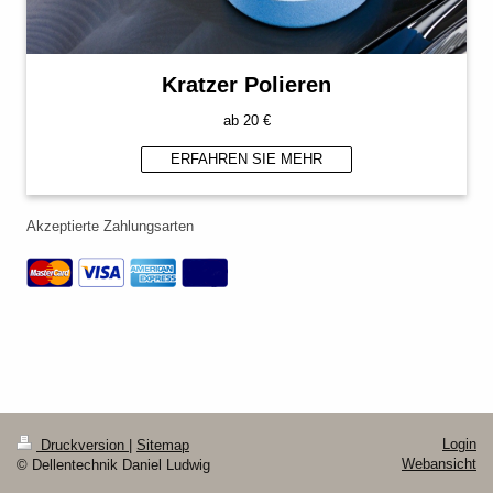
Kratzer Polieren
ab 20 €
ERFAHREN SIE MEHR
Akzeptierte Zahlungsarten
Login
Druckversion
|
Sitemap
Webansicht
© Dellentechnik Daniel Ludwig