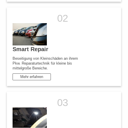
Smart Repair
Beseitigung von Kleinschäden an ihrem
Pkw. Reparaturtechnik für kleine bis
mittelgroße Bereiche.
Mehr erfahren