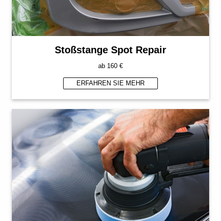
Stoßstange Spot Repair
ab 16
0 €
ERFAHREN SIE MEHR