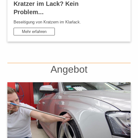
Kratzer im Lack? Kein
Problem...
Beseitigung von Kratzern im Klarlack.
Mehr erfahren
Angebot