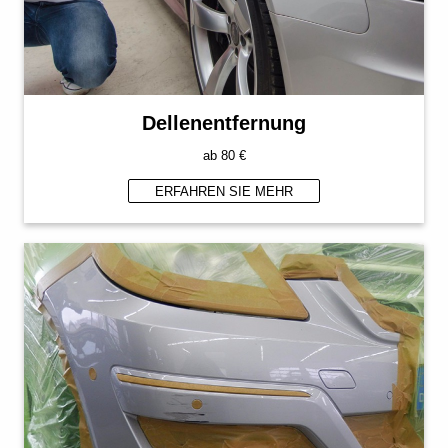
Dellenentfernung
ab 80 €
ERFAHREN SIE MEHR