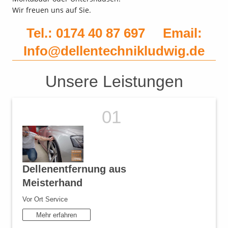
Wir freuen uns auf Sie.
Tel.: 0174 40 87 697 Email:
Info@dellentechnikludwig.de
Unsere Leistungen
Dellenentfernung aus
Meisterhand
Vor Ort Service
Mehr erfahren